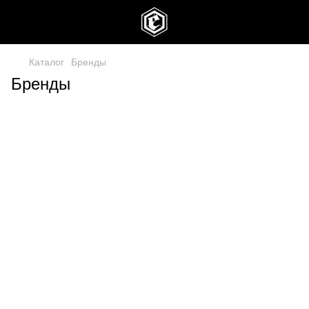
Каталог
Бренды
Бренды