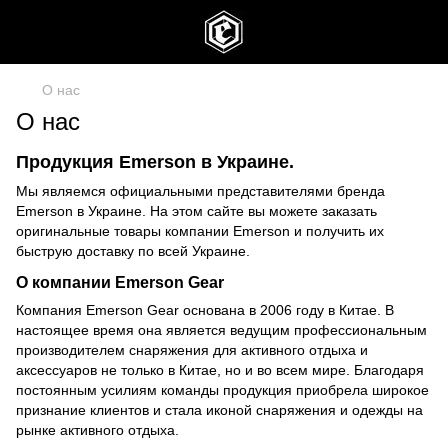
О нас
О нас
Продукция Emerson в Украине.
Мы являемся официальными представителями бренда
Emerson в Украине. На этом сайте вы можете заказать
оригинальные товары компании Emerson и получить их
быструю доставку по всей Украине.
О компании Emerson Gear
Компания Emerson Gear основана в 2006 году в Китае. В
настоящее время она является ведущим профессиональным
производителем снаряжения для активного отдыха и
аксессуаров не только в Китае, но и во всем мире. Благодаря
постоянным усилиям команды продукция приобрела широкое
признание клиентов и стала иконой снаряжения и одежды на
рынке активного отдыха.