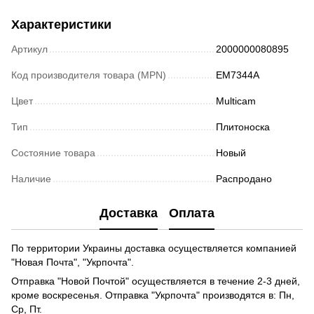
Характеристики
Артикул
2000000080895
Код производителя товара (MPN)
EM7344A
Цвет
Multicam
Тип
Плитоноска
Состояние товара
Новый
Наличие
Распродано
Доставка
Оплата
По территории Украины доставка осуществляется компанией
"Новая Почта", "Укрпочта".
Отправка "Новой Почтой" осуществляется в течение 2-3 дней,
кроме воскресенья. Отправка "Укрпочта" производятся в: Пн,
Ср, Пт.