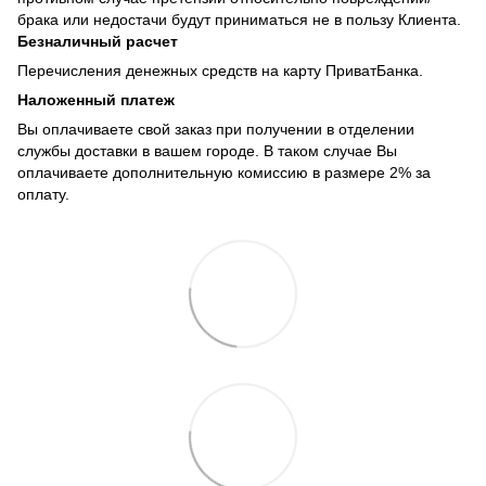
брака или недостачи будут приниматься не в пользу Клиента.
Безналичный расчет
Перечисления денежных средств на карту ПриватБанка.
Наложенный платеж
Вы оплачиваете свой заказ при получении в отделении
службы доставки в вашем городе. В таком случае Вы
оплачиваете дополнительную комиссию в размере 2% за
оплату.