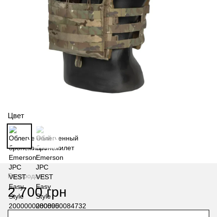
Цвет
Распродано
2 700 грн