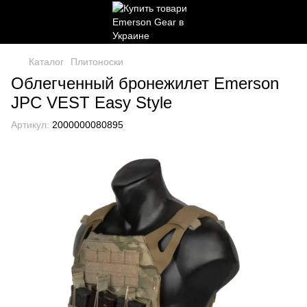
Каталог
Плитоноски
Облегченный бронежилет Emerson
JPC VEST Easy Style
Артикул:
2000000080895