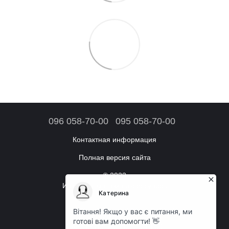
096 058-70-00
095 058-70-00
Контактная информация
Полная версия сайта
© 2023
Интернет-магазин аксессуаров
Режим работы:
Ежедневно: с 09:00 до 18:00