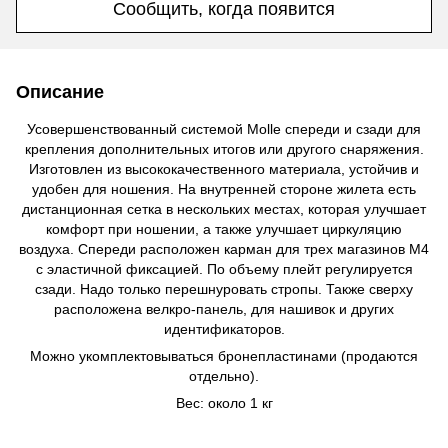
Сообщить, когда появится
Описание
Усовершенствованный системой Molle спереди и сзади для
крепления дополнительных итогов или другого снаряжения.
Изготовлен из высококачественного материала, устойчив и
удобен для ношения. На внутренней стороне жилета есть
дистанционная сетка в нескольких местах, которая улучшает
комфорт при ношении, а также улучшает циркуляцию
воздуха. Спереди расположен карман для трех магазинов М4
с эластичной фиксацией. По объему плейт регулируется
сзади. Надо только перешнуровать стропы. Также сверху
расположена велкро-панель, для нашивок и других
идентификаторов.
Можно укомплектовываться бронепластинами (продаются
отдельно).
Вес: около 1 кг