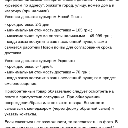
курьером по адресу". Укажите город, улицу, номер дома и
квартиру (при наличии).
Условия доставки курьером Новой Почты:
- срок доставки: 2-3 дня;
- минимальная стоимость доставки – 105 грн.;
- максимальная сумма оплаты наличными – 49 999 грн.;
- когда заказ поступит в ваш населенный пункт, с вами
свяжется работник Новой почты для согласования срока
доставки.
Условия доставки курьером Укрпочты:
- срок доставки: 5-7 дней;
- минимальная стоимость доставки – 70 грн.;
- когда заказ поступит в ваш населенный пункт, вам придет
смс оповещение.
Приобретенный товар обязательно следует осмотреть на
почте в присутствии сотрудника. При обнаружении
повреждения/брака или нехватке товара, Вы можете
связаться с менеджером (через форму обратной связи) и
указать контакты.
Если связаться нет возможности, то запечатлеть на фото. В
противном случае претензии относительно повреждений/