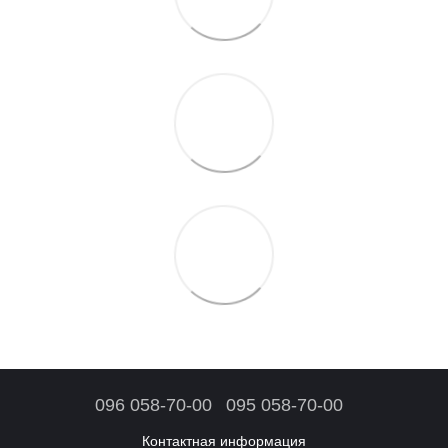
096 058-70-00
095 058-70-00
Контактная информация