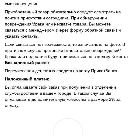
смс оповещение.
Приобретенный товар обязательно следует осмотреть на
почте в присутствии сотрудника. При обнаружении
повреждения/брака или нехватке товара, Вы можете
связаться с менеджером (через форму обратной связи) и
указать контакты.
Если связаться нет возможности, то запечатлеть на фото. В
противном случае претензии относительно повреждений/
брака или недостачи будут приниматься не в пользу Клиента.
Безналичный расчет
Перечисления денежных средств на карту ПриватБанка.
Наложенный платеж
Вы оплачиваете свой заказ при получении в отделении
службы доставки в вашем городе. В таком случае Вы
оплачиваете дополнительную комиссию в размере 2% за
оплату.