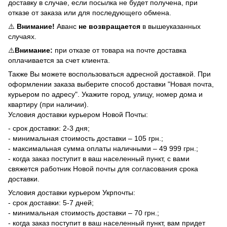
доставку в случае, если посылка не будет получена, при
отказе от заказа или для последующего обмена.
⚠️
Внимание!
Аванс
не возвращается
в вышеуказанных
случаях.
⚠️
Внимание:
при отказе от товара на почте доставка
оплачивается за счет клиента.
Также Вы можете воспользоваться адресной доставкой. При
оформлении заказа выберите способ доставки "Новая почта,
курьером по адресу". Укажите город, улицу, номер дома и
квартиру (при наличии).
Условия доставки курьером Новой Почты:
- срок доставки: 2-3 дня;
- минимальная стоимость доставки – 105 грн.;
- максимальная сумма оплаты наличными – 49 999 грн.;
- когда заказ поступит в ваш населенный пункт, с вами
свяжется работник Новой почты для согласования срока
доставки.
Условия доставки курьером Укрпочты:
- срок доставки: 5-7 дней;
- минимальная стоимость доставки – 70 грн.;
- когда заказ поступит в ваш населенный пункт, вам придет