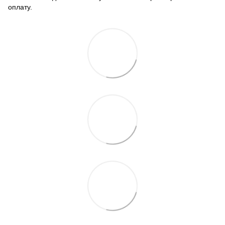
оплату.