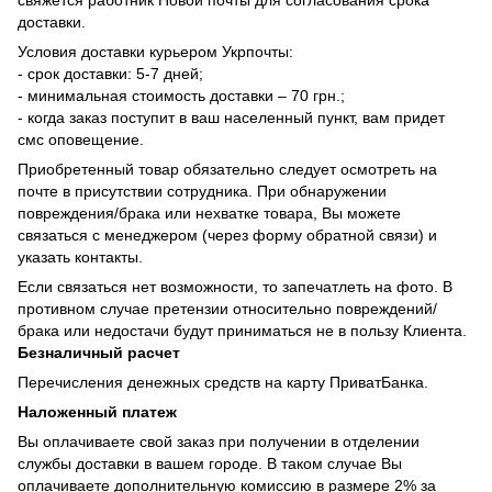
доставки.
Условия доставки курьером Укрпочты:
- срок доставки: 5-7 дней;
- минимальная стоимость доставки – 70 грн.;
- когда заказ поступит в ваш населенный пункт, вам придет
смс оповещение.
Приобретенный товар обязательно следует осмотреть на
почте в присутствии сотрудника. При обнаружении
повреждения/брака или нехватке товара, Вы можете
связаться с менеджером (через форму обратной связи) и
указать контакты.
Если связаться нет возможности, то запечатлеть на фото. В
противном случае претензии относительно повреждений/
брака или недостачи будут приниматься не в пользу Клиента.
Безналичный расчет
Перечисления денежных средств на карту ПриватБанка.
Наложенный платеж
Вы оплачиваете свой заказ при получении в отделении
службы доставки в вашем городе. В таком случае Вы
оплачиваете дополнительную комиссию в размере 2% за