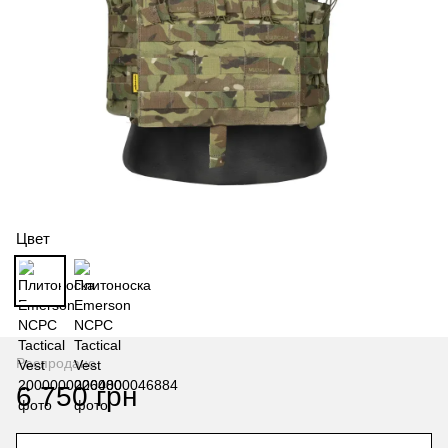
Цвет
Распродано
6 750 грн