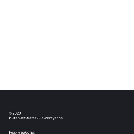
© 2023
Интернет-магазин аксессуаров
Режим работы: