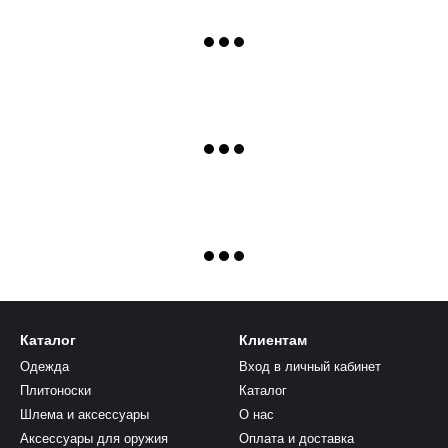
Каталог
Клиентам
Одежда
Вход в личный кабинет
Плитоноски
Каталог
Шлема и аксессуары
О нас
Аксессуары для оружия
Оплата и доставка