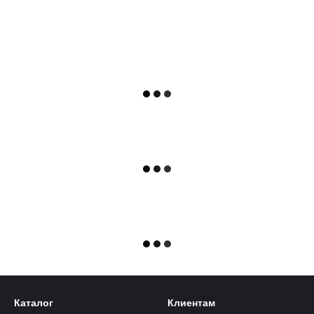
Каталог
Клиентам