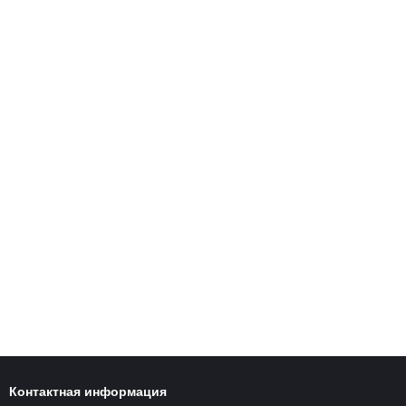
Контактная информация