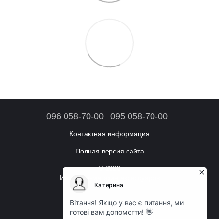
096 058-70-00
095 058-70-00
Контактная информация
Полная версия сайта
© 2023
Интернет-магазин аксессуаров
Режим работы:
Ежедневно: с 09:00 до 18:00