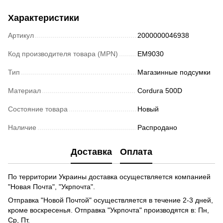
Характеристики
Артикул
2000000046938
Код производителя товара (MPN)
EM9030
Тип
Магазинные подсумки
Материал
Cordura 500D
Состояние товара
Новый
Наличие
Распродано
Доставка
Оплата
По территории Украины доставка осуществляется компанией
"Новая Почта", "Укрпочта".
Отправка "Новой Почтой" осуществляется в течение 2-3 дней,
кроме воскресенья. Отправка "Укрпочта" производятся в: Пн,
Ср, Пт.