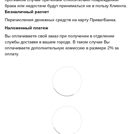
брака или недостачи будут приниматься не в пользу Клиента.
Безналичный расчет
Перечисления денежных средств на карту ПриватБанка.
Наложенный платеж
Вы оплачиваете свой заказ при получении в отделении
службы доставки в вашем городе. В таком случае Вы
оплачиваете дополнительную комиссию в размере 2% за
оплату.