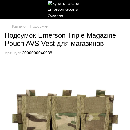
Каталог
Подсумки
Подсумок Emerson Triple Magazine
Pouch AVS Vest для магазинов
Артикул:
2000000046938