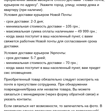
курьером по адресу". Укажите город, улицу, номер дома и
квартиру (при наличии).
Условия доставки курьером Новой Почты:
- срок доставки: 2-3 дня;
- минимальная стоимость доставки – 105 грн.;
- максимальная сумма оплаты наличными – 49 999 грн.;
- когда заказ поступит в ваш населенный пункт, с вами
свяжется работник Новой почты для согласования срока
доставки.
Условия доставки курьером Укрпочты:
- срок доставки: 5-7 дней;
- минимальная стоимость доставки – 70 грн.;
- когда заказ поступит в ваш населенный пункт, вам придет
смс оповещение.
Приобретенный товар обязательно следует осмотреть на
почте в присутствии сотрудника. При обнаружении
повреждения/брака или нехватке товара, Вы можете
связаться с менеджером (через форму обратной связи) и
указать контакты.
Если связаться нет возможности, то запечатлеть на фото. В
противном случае претензии относительно повреждений/