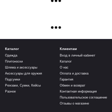
Каталог
Клиентам
Одежда
Вход в личный кабинет
Плитоноски
Каталог
Шлема и аксессуары
О нас
Аксессуары для оружия
Оплата и доставка
Подсумки
Гарантия
Рюкзаки, Сумки, Кейсы
Обмен и возврат
Разное
Контактная информация
Пользовательское соглашение
Отзывы о магазине