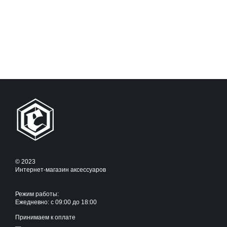
© 2023
Интернет-магазин аксессуаров
Режим работы:
Ежедневно: с 09:00 до 18:00
Принимаем к оплате