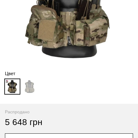
Цвет
Распродано
5 648 грн