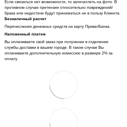
Если связаться нет возможности, то запечатлеть на фото. В
противном случае претензии относительно повреждений/
брака или недостачи будут приниматься не в пользу Клиента.
Безналичный расчет
Перечисления денежных средств на карту ПриватБанка.
Наложенный платеж
Вы оплачиваете свой заказ при получении в отделении
службы доставки в вашем городе. В таком случае Вы
оплачиваете дополнительную комиссию в размере 2% за
оплату.