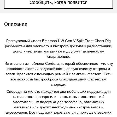
Сообщить, когда появится
Описание
Разгрузочный жилет Emerson UW Gen V Split Front Chest Rig
разработан для удобного и быстрого доступа к радиостанции,
дополнительным магазинам и другому тактическому
снаряжению.
Изготовлен из нейлона Cordura, который обеспечивает жилету
износостойкость и водостойкость, легкую очистку от грязи и
влаги. Крепится с помощью ремней с замками фастекс. Есть
возможность быстросброса благодаря двум фастексам
спереди.
Спереди на жилете находится два небольших подсумка для
тактического фонаря или пистолетных магазинов и 4
вместительных подсумка для телефона, автоматных
магазинов или других необходимых инструментов и
аксессуаров. Все подсумки закрываются с помощью верхних