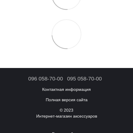
096 058-70-00
095 058-70-00
Контактная информация
Полная версия сайта
© 2023
Интернет-магазин аксессуаров