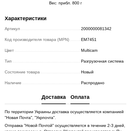
Вес: прибл. 800 г
Характеристики
Артикул
2000000081342
Код производителя товара (MPN)
EM7451
Цвет
Multicam
Тип
Разгрузочная система
Состояние товара
Новый
Наличие
Распродано
Доставка
Оплата
По территории Украины доставка осуществляется компанией
"Новая Почта", "Укрпочта".
Отправка "Новой Почтой" осуществляется в течение 2-3 дней,