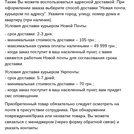
Также Вы можете воспользоваться адресной доставкой. При
оформлении заказа выберите способ доставки "Новая почта,
курьером по адресу". Укажите город, улицу, номер дома и
квартиру (при наличии).
Условия доставки курьером Новой Почты:
- срок доставки: 2-3 дня;
- минимальная стоимость доставки – 105 грн.;
- максимальная сумма оплаты наличными – 49 999 грн.;
- когда заказ поступит в ваш населенный пункт, с вами
свяжется работник Новой почты для согласования срока
доставки.
Условия доставки курьером Укрпочты:
- срок доставки: 5-7 дней;
- минимальная стоимость доставки – 70 грн.;
- когда заказ поступит в ваш населенный пункт, вам придет
смс оповещение.
Приобретенный товар обязательно следует осмотреть на
почте в присутствии сотрудника. При обнаружении
повреждения/брака или нехватке товара, Вы можете
связаться с менеджером (через форму обратной связи) и
указать контакты.