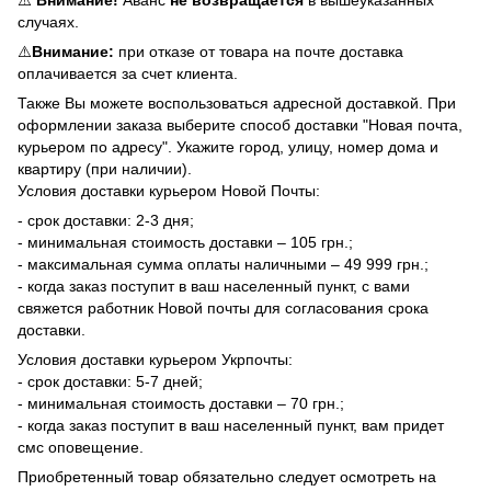
случаях.
⚠️
Внимание:
при отказе от товара на почте доставка
оплачивается за счет клиента.
Также Вы можете воспользоваться адресной доставкой. При
оформлении заказа выберите способ доставки "Новая почта,
курьером по адресу". Укажите город, улицу, номер дома и
квартиру (при наличии).
Условия доставки курьером Новой Почты:
- срок доставки: 2-3 дня;
- минимальная стоимость доставки – 105 грн.;
- максимальная сумма оплаты наличными – 49 999 грн.;
- когда заказ поступит в ваш населенный пункт, с вами
свяжется работник Новой почты для согласования срока
доставки.
Условия доставки курьером Укрпочты:
- срок доставки: 5-7 дней;
- минимальная стоимость доставки – 70 грн.;
- когда заказ поступит в ваш населенный пункт, вам придет
смс оповещение.
Приобретенный товар обязательно следует осмотреть на