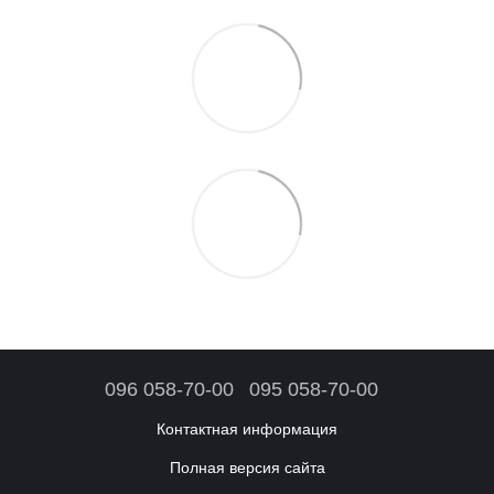
096 058-70-00
095 058-70-00
Контактная информация
Полная версия сайта