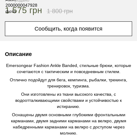
Распродано
1 575 грн
1 800 грн
Сообщить, когда появится
Описание
Emersongear Fashion Ankle Banded, стильные брюки, которые
сочетаются с тактическим и повседневным стилем.
Отлично подойдут для бега, кемпинга, рыбалки, трекинга,
тренировок, туризма.
Они изготовлены из ткани высокого качества, с
водоотталкивающими свойствами и устойчивостью к
истиранию.
Оснащены двумя основными глубокими фронтальными
карманами, двумя задними карманами на велкро, двумя
набедренными карманами на велкро с доступом через
молнию.