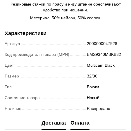
Резиновые стяжки по поясу и низу штанин обеспечивают
удобство при ношении.
Метериал: 50% нейлон, 50% хлопок.
Характеристики
Артикул
2000000047928
Код производителя товара (MPN)
EMS9340MBKB32
Цвет
Multicam Black
Размер
32/30
Тип
Брюки
Состояние товара
Новый
Наличие
Распродано
Доставка
Оплата