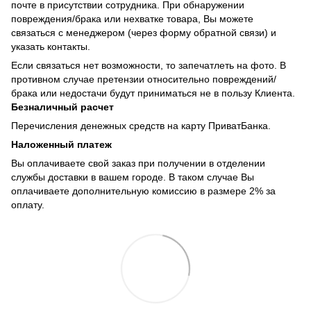
почте в присутствии сотрудника. При обнаружении
повреждения/брака или нехватке товара, Вы можете
связаться с менеджером (через форму обратной связи) и
указать контакты.
Если связаться нет возможности, то запечатлеть на фото. В
противном случае претензии относительно повреждений/
брака или недостачи будут приниматься не в пользу Клиента.
Безналичный расчет
Перечисления денежных средств на карту ПриватБанка.
Наложенный платеж
Вы оплачиваете свой заказ при получении в отделении
службы доставки в вашем городе. В таком случае Вы
оплачиваете дополнительную комиссию в размере 2% за
оплату.