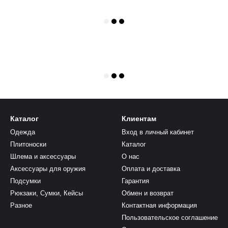
Каталог
Клиентам
Одежда
Вход в личный кабинет
Плитоноски
Каталог
Шлема и аксессуары
О нас
Аксессуары для оружия
Оплата и доставка
Подсумки
Гарантия
Рюкзаки, Сумки, Кейсы
Обмен и возврат
Разное
Контактная информация
Пользовательское соглашение