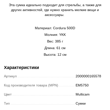
Эта сумка идеально подходит для стрельбы, а также для
других активностей, где нужно хранить мелкие вещи и
аксессуары.
Материал: Cordura 500D
Молния: YKK
Вес: 385 г
Длина: 61 см
Высота: 12 см
Характеристики
Артикул
2000000165578
Код производителя товара (MPN)
EM5750
Цвет
Multicam
Тип
Сумки