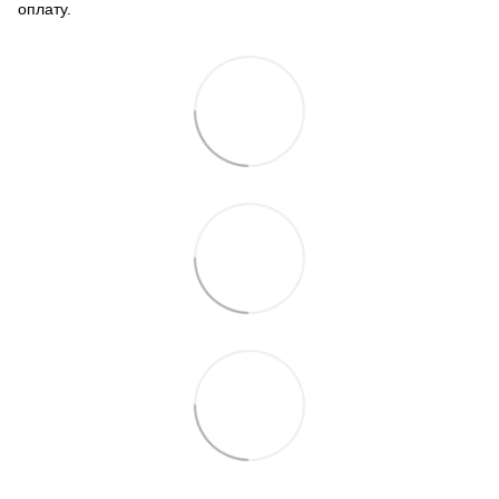
оплату.