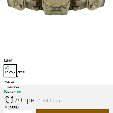
Цвет
В наличии
1 170 грн
1 440 грн