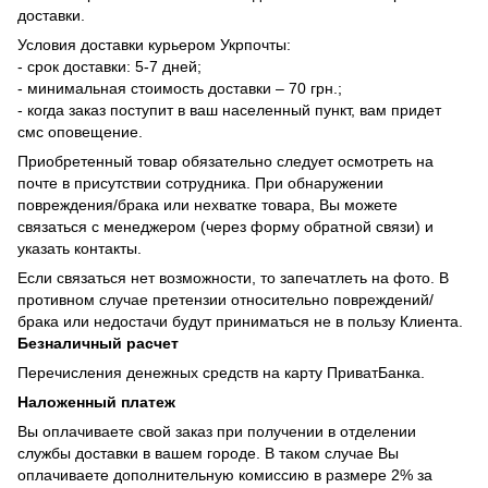
доставки.
Условия доставки курьером Укрпочты:
- срок доставки: 5-7 дней;
- минимальная стоимость доставки – 70 грн.;
- когда заказ поступит в ваш населенный пункт, вам придет
смс оповещение.
Приобретенный товар обязательно следует осмотреть на
почте в присутствии сотрудника. При обнаружении
повреждения/брака или нехватке товара, Вы можете
связаться с менеджером (через форму обратной связи) и
указать контакты.
Если связаться нет возможности, то запечатлеть на фото. В
противном случае претензии относительно повреждений/
брака или недостачи будут приниматься не в пользу Клиента.
Безналичный расчет
Перечисления денежных средств на карту ПриватБанка.
Наложенный платеж
Вы оплачиваете свой заказ при получении в отделении
службы доставки в вашем городе. В таком случае Вы
оплачиваете дополнительную комиссию в размере 2% за