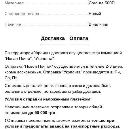
Материал
Cordura 500D
Состояние товара
Новый
Наличие
В наличии
Доставка
Оплата
По территории Украины доставка осуществляется компанией
"Новая Почта", "Укрпочта".
Отправка "Новой Почтой" осуществляется в течение 2-3 дней,
кроме воскресенья. Отправка "Укрпочта" производятся в: Пн,
Ср, Пт.
Стоимость доставки не включена в заказ и должна быть
оплачена отдельно, по тарифам службы доставки.
Условия отправки наложенным платежом
Наложенным платежом отправляем товары общей
стоимостью
до 50 000 грн
.
❗ Отправка наложенным платежом возможна
только при
условии предоплаты аванса на транспортные расходы
.