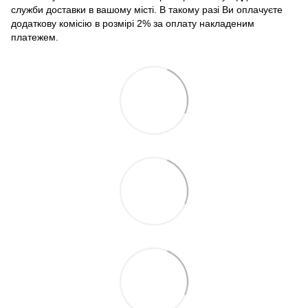
служби доставки в вашому місті. В такому разі Ви оплачуєте
додаткову комісію в розмірі 2% за оплату накладеним
платежем.