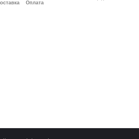
оставка
Оплата