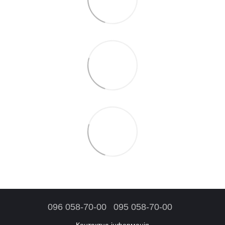
096 058-70-00
095 058-70-00