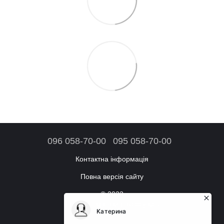
096 058-70-00
095 058-70-00
Контактна інформація
Повна версія сайту
© 2023
Інтернет-магазин аксесуарів