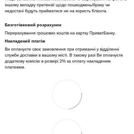
іншому випадку претензії щодо пошкоджень/браку чи
недостачі будуть прийматися не на користь Клієнта.
Безготівковий розрахунок
Перерахування грошових коштів на картку ПриватБанку.
Накладений платіж
Ви оплачуєте своє замовлення при отриманні у відділенні
служби доставки в вашому місті. В такому разі Ви оплачуєте
додаткову комісію в розмірі 2% за оплату накладеним
платежем.