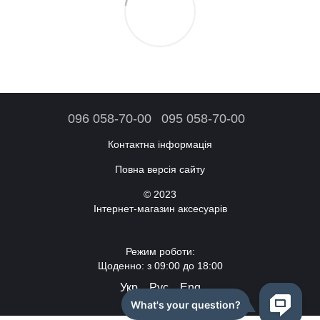
096 058-70-00
095 058-70-00
Контактна інформація
Повна версія сайту
© 2023
Інтернет-магазин аксесуарів
Режим роботи:
Щоденно: з 09:00 до 18:00
Укр
Рус
Eng