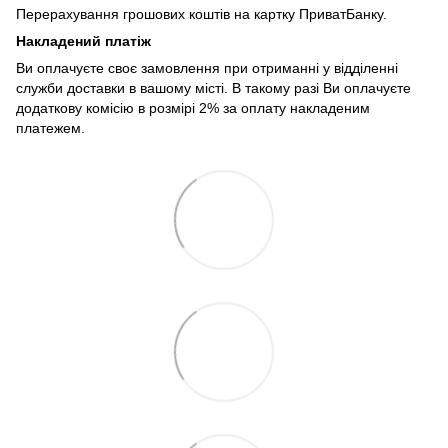
Перерахування грошових коштів на картку ПриватБанку.
Накладений платіж
Ви оплачуєте своє замовлення при отриманні у відділенні
служби доставки в вашому місті. В такому разі Ви оплачуєте
додаткову комісію в розмірі 2% за оплату накладеним
платежем.