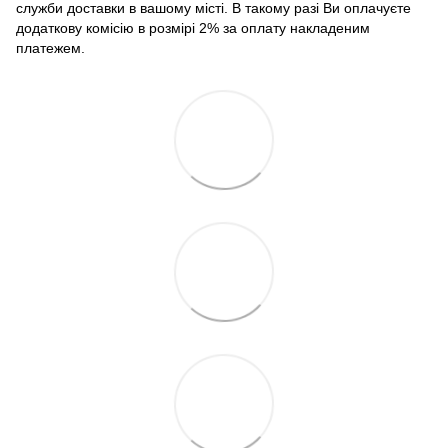
служби доставки в вашому місті. В такому разі Ви оплачуєте
додаткову комісію в розмірі 2% за оплату накладеним
платежем.