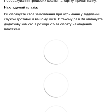
Перерахування грошових коштів на картку ПриватБанку.
Накладений платіж
Ви оплачуєте своє замовлення при отриманні у відділенні
служби доставки в вашому місті. В такому разі Ви оплачуєте
додаткову комісію в розмірі 2% за оплату накладеним
платежем.