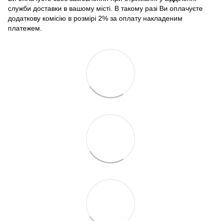
служби доставки в вашому місті. В такому разі Ви оплачуєте
додаткову комісію в розмірі 2% за оплату накладеним
платежем.