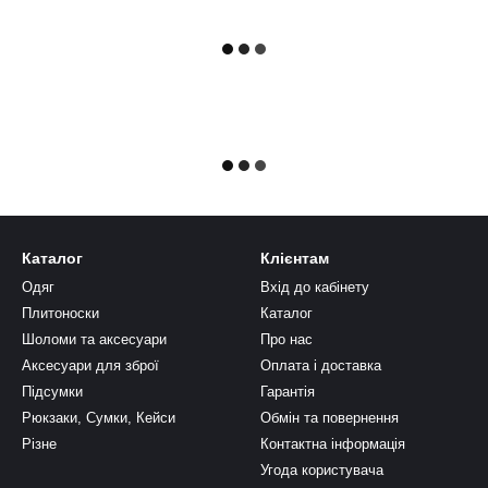
Каталог
Клієнтам
Одяг
Вхід до кабінету
Плитоноски
Каталог
Шоломи та аксесуари
Про нас
Аксесуари для зброї
Оплата і доставка
Підсумки
Гарантія
Рюкзаки, Cумки, Кейси
Обмін та повернення
Різне
Контактна інформація
Угода користувача