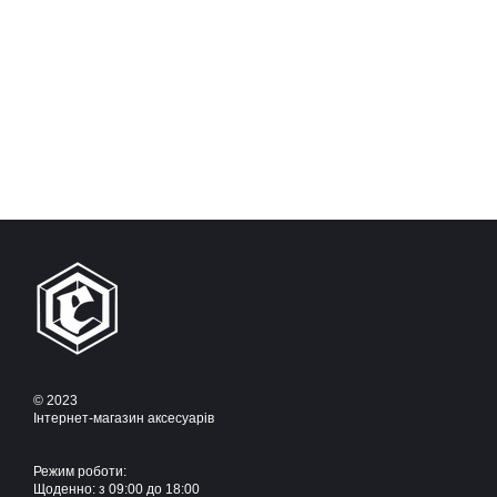
© 2023
Інтернет-магазин аксесуарів
Режим роботи:
Щоденно: з 09:00 до 18:00