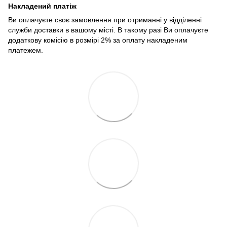
Накладений платіж
Ви оплачуєте своє замовлення при отриманні у відділенні
служби доставки в вашому місті. В такому разі Ви оплачуєте
додаткову комісію в розмірі 2% за оплату накладеним
платежем.