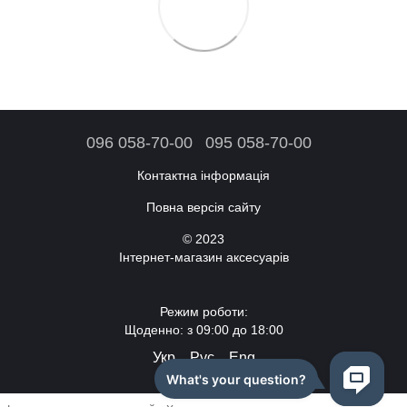
096 058-70-00
095 058-70-00
Контактна інформація
Повна версія сайту
© 2023
Інтернет-магазин аксесуарів
Режим роботи:
Щоденно: з 09:00 до 18:00
Укр
Рус
Eng