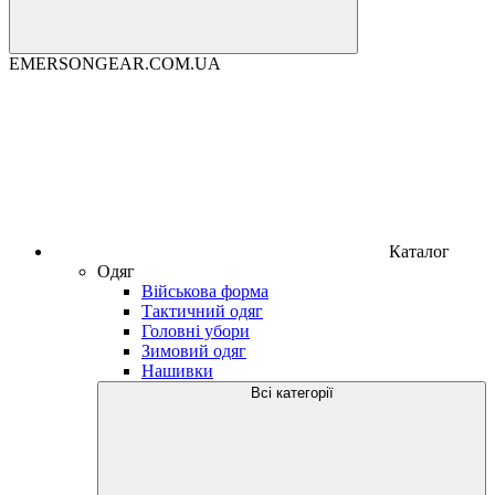
EMERSONGEAR.COM.UA
Каталог
Одяг
Військова форма
Тактичний одяг
Головні убори
Зимовий одяг
Нашивки
Всі категорії