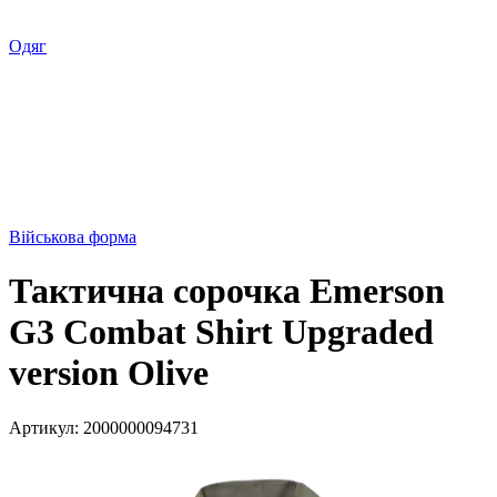
Одяг
Військова форма
Тактична сорочка Emerson
G3 Combat Shirt Upgraded
version Olive
Артикул:
2000000094731