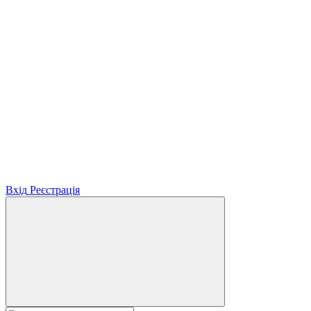
Вхід
Реєстрація