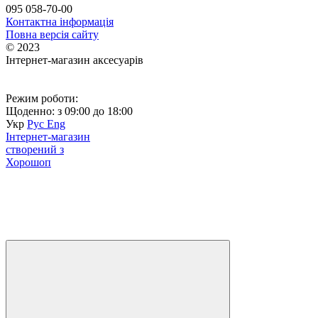
095 058-70-00
Контактна інформація
Повна версія сайту
© 2023
Інтернет-магазин аксесуарів
Режим роботи:
Щоденно: з 09:00 до 18:00
Укр
Рус
Eng
Інтернет-магазин
створений з
Хорошоп