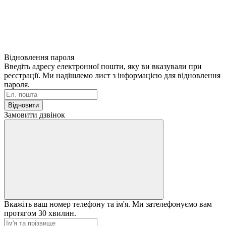
Відновлення пароля
Введіть адресу електронної пошти, яку ви вказували при
реєстрації. Ми надішлемо лист з інформацією для відновлення
пароля.
Відновити
Замовити дзвінок
Вкажіть ваш номер телефону та ім'я. Ми зателефонуємо вам
протягом 30 хвилин.