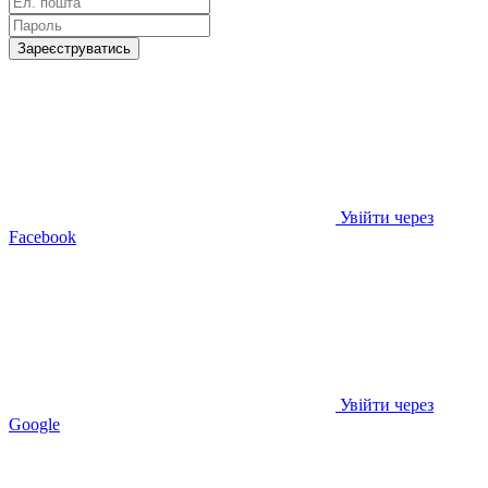
Зареєструватись
Увійти через
Facebook
Увійти через
Google