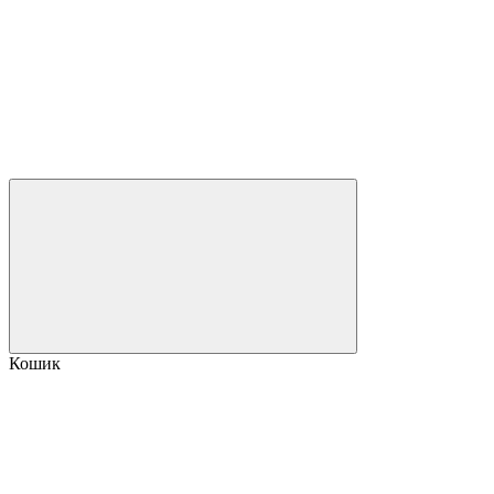
Кошик