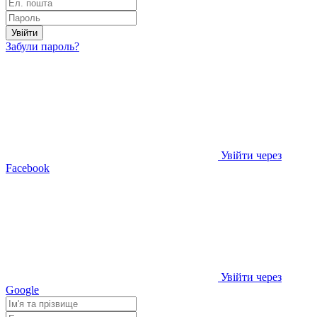
Увійти
Забули пароль?
Увійти через
Facebook
Увійти через
Google