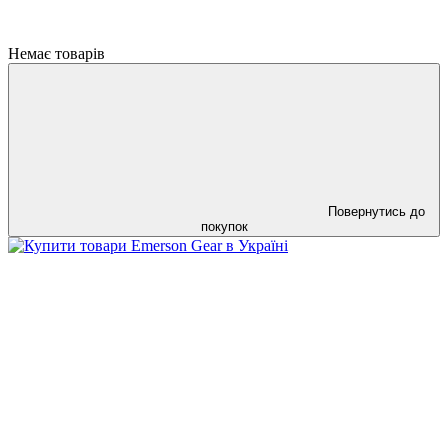
Немає товарів
Повернутись до
покупок