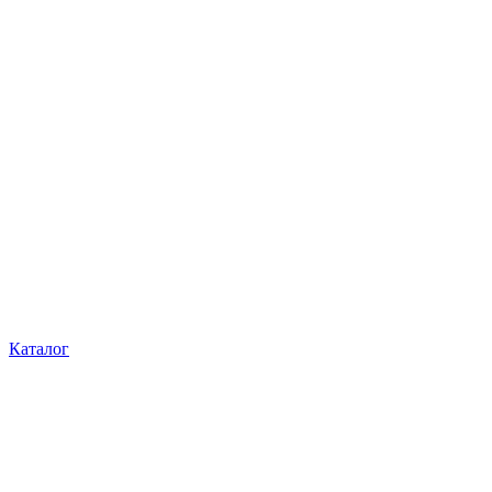
Каталог