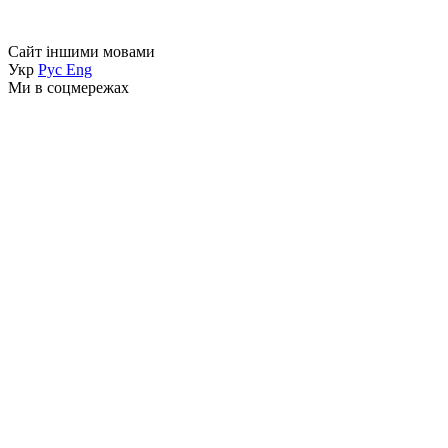
Сайт іншими мовами
Укр
Рус
Eng
Ми в соцмережах