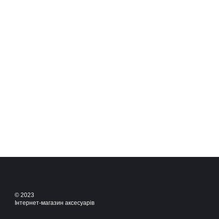
© 2023
Інтернет-магазин аксесуарів