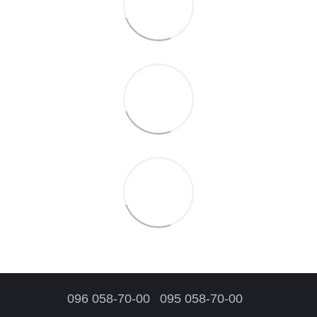
096 058-70-00
095 058-70-00