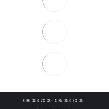
096 058-70-00
095 058-70-00