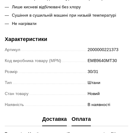
Лише кисневі відбілювачі без хлору
Сушіння в сушильній машині при низькій температурі
Не нагрівати
Характеристики
Артикул
2000000221373
Код виробника товару (MPN)
EMB9640MT30
Розмір
30/31
Тип
Штани
Стан товару
Новий
Наявність
В наявності
Доставка
Оплата