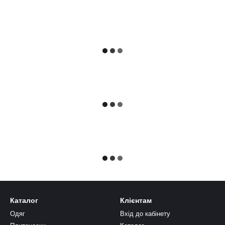
Каталог
Клієнтам
Одяг
Вхід до кабінету