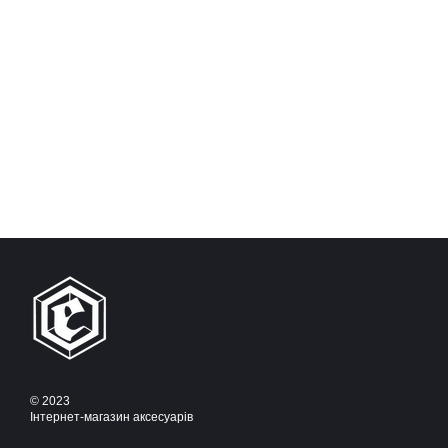
© 2023
Інтернет-магазин аксесуарів